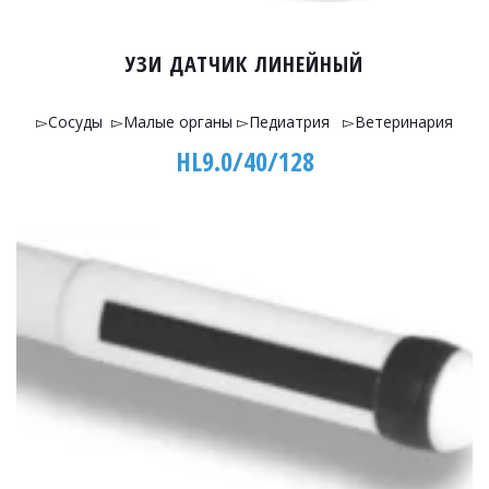
УЗИ ДАТЧИК ЛИНЕЙНЫЙ
▻Сосуды ▻Малые органы ▻Педиатрия ▻Ветеринария
HL9.0/40/128