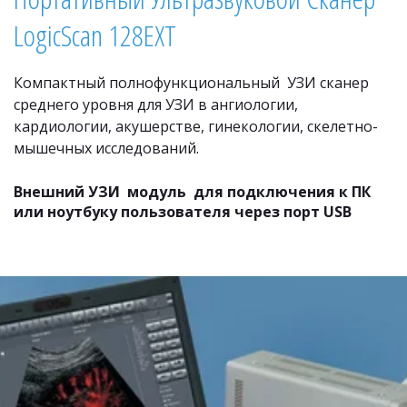
LogicScan 128EXT
Компактный полнофункциональный  УЗИ сканер 
среднего уровня для УЗИ в ангиологии, 
кардиологии, акушерстве, гинекологии, скелетно-
мышечных исследований. 
Внешний УЗИ  модуль  для подключения к ПК 
или ноутбуку пользователя через порт USB 