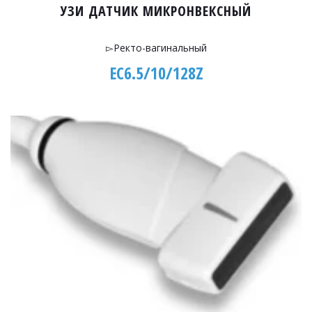
УЗИ ДАТЧИК МИКРОНВЕКСНЫЙ
▻Ректо-вагинальный
EC6.5/10/128Z