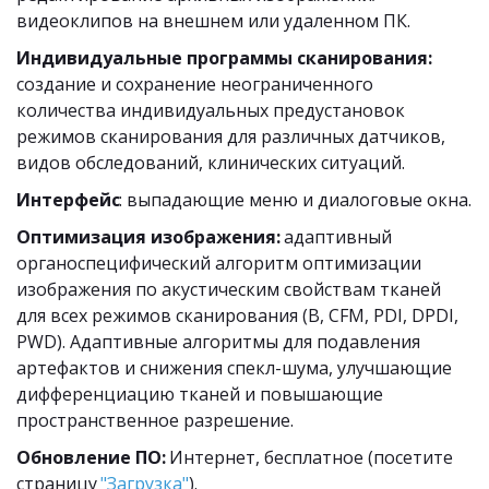
видеоклипов на внешнем или удаленном ПК. 
Индивидуальные программы сканирования:
создание и сохранение неограниченного 
количества индивидуальных предустановок 
режимов сканирования для различных датчиков, 
видов обследований, клинических ситуаций. 
Интерфейс
: выпадающие меню и диалоговые окна. 
Оптимизация изображения: 
адаптивный 
органоспецифический алгоритм оптимизации 
изображения по акустическим свойствам тканей 
для всех режимов сканирования (B, CFM, PDI, DPDI, 
PWD). Адаптивные алгоритмы для подавления 
артефактов и снижения спекл-шума, улучшающие 
дифференциацию тканей и повышающие 
пространственное разрешение. 
Обновление ПО:
 Интернет, бесплатное (посетите 
страницу 
"Загрузка"
). 