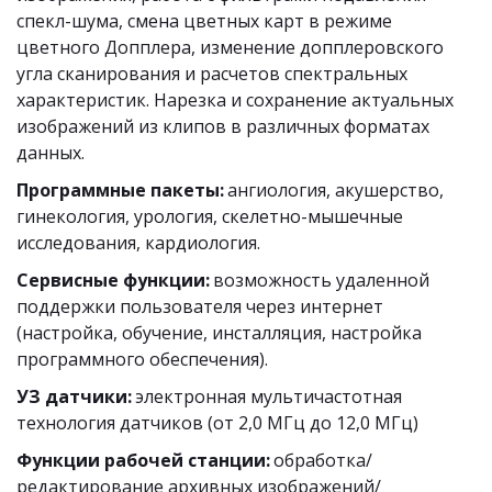
спекл-шума, смена цветных карт в режиме 
цветного Допплера, изменение допплеровского 
угла сканирования и расчетов спектральных 
характеристик. Нарезка и сохранение актуальных 
изображений из клипов в различных форматах 
данных. 
Программные пакеты:
 ангиология, акушерство, 
гинекология, урология, скелетно-мышечные 
исследования, кардиология. 
Сервисные функции:
 возможность удаленной 
поддержки пользователя через интернет 
(настройка, обучение, инсталляция, настройка 
программного обеспечения). 
УЗ датчики:
 электронная мультичастотная 
технология датчиков (от 2,0 МГц до 12,0 МГц) 
Функции рабочей станции:
 обработка/
редактирование архивных изображений/