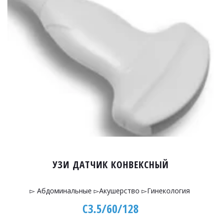
УЗИ ДАТЧИК КОНВЕКСНЫЙ
▻ Абдоминальные ▻Акушерство ▻Гинекология
C3.5/60/128