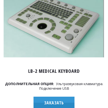
­­LB-2 MEDICAL KEYBOARD
ДОПОЛНИТЕЛЬНАЯ ОПЦИЯ:
Ультразвуковая клавиатура.
Подключение USB
ЗАКАЗАТЬ