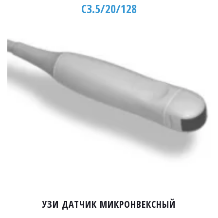
C3.5/20/128
УЗИ ДАТЧИК МИКРОНВЕКСНЫЙ