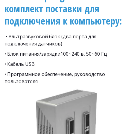
комплект поставки для 
подключения к компьютеру: 
 • Ультразвуковой блок (два порта для 
подключения датчиков) 
• Блок питания/зарядки100~240 в, 50~60 Гц 
• Кабель USB 
• Программное обеспечение, руководство 
пользователя