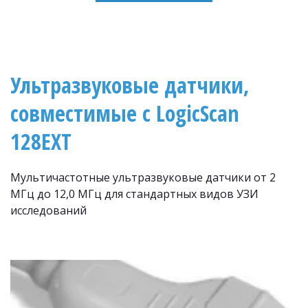
Ультразвуковые датчики, 
совместимые с LogicScan 
128EXT
Мультичастотные ультразвуковые датчики от 2 
MГц до 12,0 MГц для стандартных видов УЗИ 
исследований