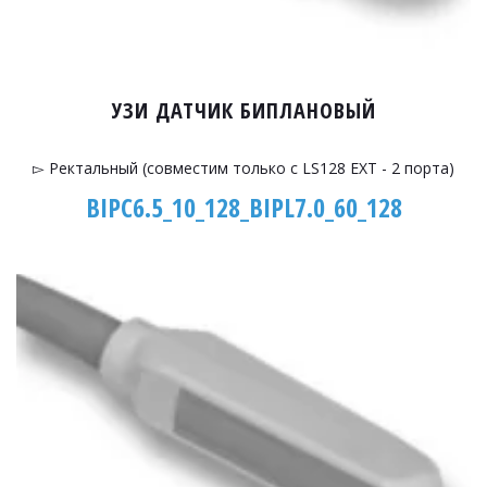
УЗИ ДАТЧИК БИПЛАНОВЫЙ
▻ Ректальный (совместим только с LS128 EXT - 2 порта)
BIPC6.5_10_128_BIPL7.0_60_128