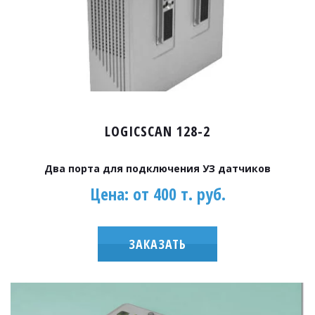
LOGICSCAN 128-2
Два порта для подключения УЗ датчиков
Цена: от 400 т. руб.
ЗАКАЗАТЬ