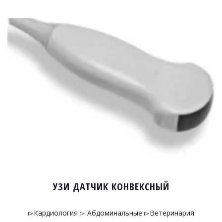
УЗИ ДАТЧИК КОНВЕКСНЫЙ
▻Кардиология ▻ Абдоминальные ▻Ветеринария